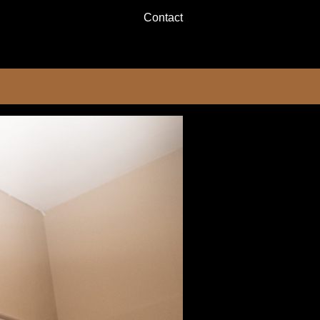
Contact